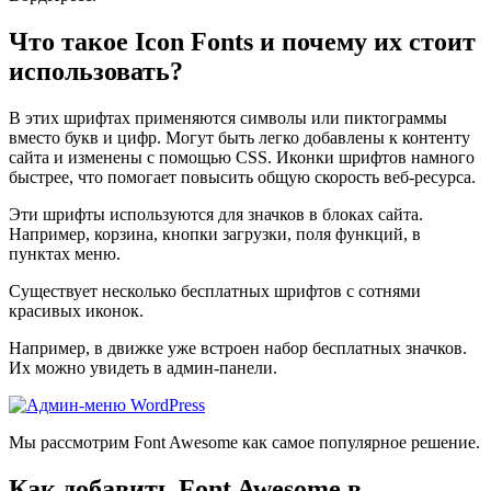
Что такое Icon Fonts и почему их стоит
использовать?
В этих шрифтах применяются символы или пиктограммы
вместо букв и цифр. Могут быть легко добавлены к контенту
сайта и изменены с помощью CSS. Иконки шрифтов намного
быстрее, что помогает повысить общую скорость веб-ресурса.
Эти шрифты используются для значков в блоках сайта.
Например, корзина, кнопки загрузки, поля функций, в
пунктах меню.
Существует несколько бесплатных шрифтов с сотнями
красивых иконок.
Например, в движке уже встроен набор бесплатных значков.
Их можно увидеть в админ-панели.
Мы рассмотрим Font Awesome как самое популярное решение.
Как добавить Font Awesome в