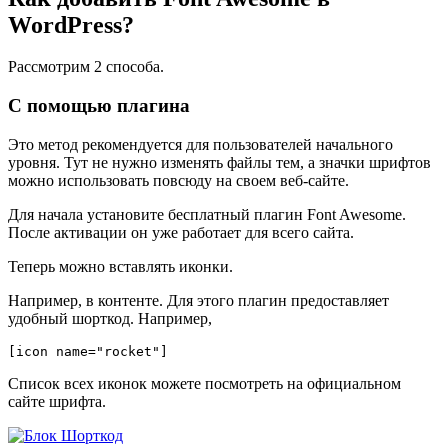
WordPress?
Рассмотрим 2 способа.
С помощью плагина
Это метод рекомендуется для пользователей начального
уровня. Тут не нужно изменять файлы тем, а значки шрифтов
можно использовать повсюду на своем веб-сайте.
Для начала установите бесплатный плагин
Font Awesome
.
После активации он уже работает для всего сайта.
Теперь можно вставлять иконки.
Например, в контенте. Для этого плагин предоставляет
удобный шорткод. Например,
[icon name="rocket"]
Список всех иконок можете посмотреть на
официальном
сайте шрифта
.