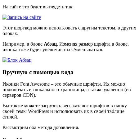
На сайте это будет выглядеть так:
Этот шорткод можно использовать с другим текстом, в других
блоках.
Например, в блоке
Абзац
. Изменяя размер шрифта в блоке,
иконка тоже будет увеличиваться/уменьшаться.
Вручную с помощью кода
Иконки Font Awesome – это обычные шрифты. Их можно
подключать из локального хранилища, а также удаленно (из
серверов CDN).
Вы также можете загрузить весь каталог шрифтов в папку
своей темы WordPress и использовать их в своей таблице
стилей.
Рассмотрим оба метода добавления.