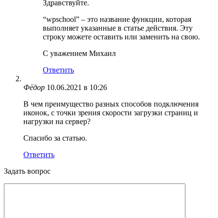
Здравствуйте.
“wpschool” – это название функции, которая
выполняет указанные в статье действия. Эту
строку можете оставить или заменить на свою.
С уважением Михаил
Ответить
Фёдор
10.06.2021 в 10:26
В чем преимущество разных способов подключения
иконок, с точки зрения скорости загрузки страниц и
нагрузки на сервер?
Спасибо за статью.
Ответить
Задать вопрос