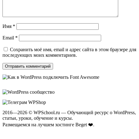
Имя
*
Email
*
Сохранить моё имя, email и адрес сайта в этом браузере для
последующих моих комментариев.
2016—2026 © WPSchool.ru — Обучающий ресурс о WordPress,
статьи, уроки, обучение и курсы.
Размещаемся на лучшем хостинге
Beget ❤️
.