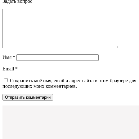
Задать вопрос
Имя
*
Email
*
Сохранить моё имя, email и адрес сайта в этом браузере для
последующих моих комментариев.