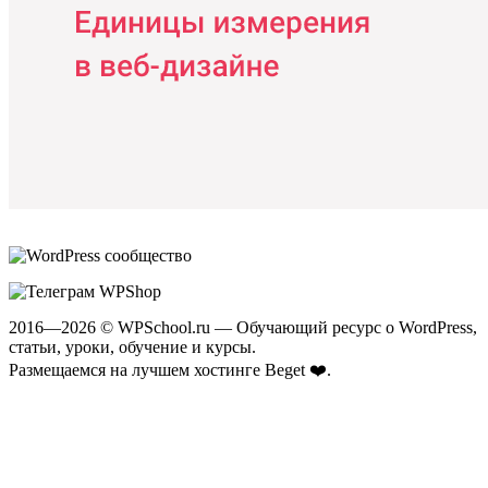
2016—2026 © WPSchool.ru — Обучающий ресурс о WordPress,
статьи, уроки, обучение и курсы.
Размещаемся на лучшем хостинге
Beget ❤️
.