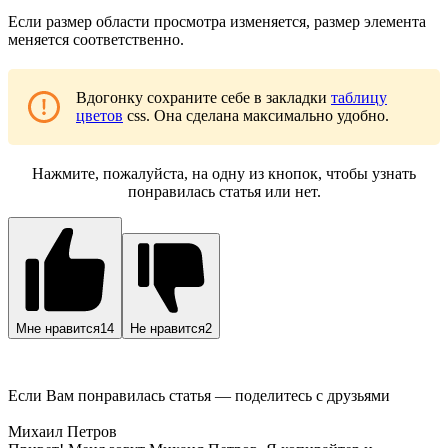
Если размер области просмотра изменяется, размер элемента
меняется соответственно.
Вдогонку сохраните себе в закладки
таблицу
цветов
css. Она сделана максимально удобно.
Нажмите, пожалуйста, на одну из кнопок, чтобы узнать
понравилась статья или нет.
Мне нравится
14
Не нравится
2
Если Вам понравилась статья — поделитесь с друзьями
Михаил Петров