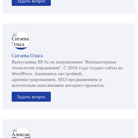
Задать вопрос
Сигаева Ольга
Выпускница ВУЗа по направлению "Компьютерные
технологии управления". С 2010 года создаю сайты на
WordPress. Занимаюсь настройкой,
администрированием, SEO-продвижением и
контентным наполнением интернет-проектов.
Задать вопрос