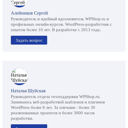
Алейников Сергей
Руководитель и идейный вдохновитель WPShop.ru и
профильных онлайн-курсов. WordPress-разработчик с
опытом более 10 лет. В разработке с 2013 года.
Задать вопрос
Наталья Шуйская
Руководитель отдела техподдержки WPShop.ru.
Занимаюсь веб-разработкой шаблонов и плагинов
WordPress более 8 лет. За плечами - более 30
реализованных проектов и более 3000 часов
разработки.