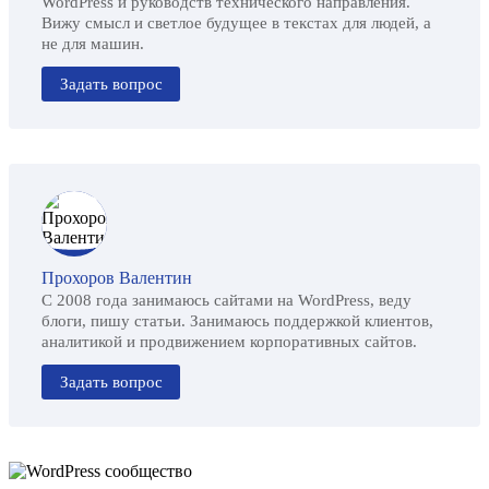
WordPress и руководств технического направления.
Вижу смысл и светлое будущее в текстах для людей, а
не для машин.
Задать вопрос
Прохоров Валентин
С 2008 года занимаюсь сайтами на WordPress, веду
блоги, пишу статьи. Занимаюсь поддержкой клиентов,
аналитикой и продвижением корпоративных сайтов.
Задать вопрос