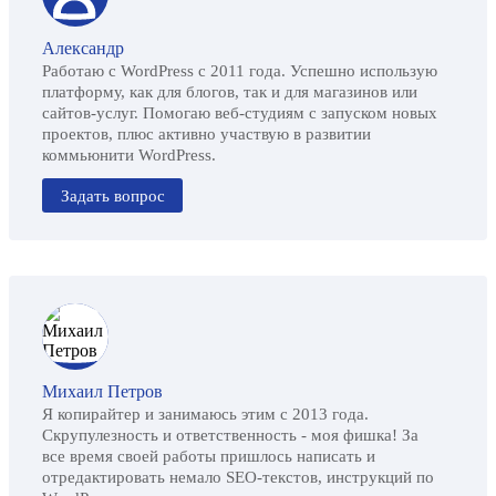
Александр
Работаю с WordPress с 2011 года. Успешно использую
платформу, как для блогов, так и для магазинов или
сайтов-услуг. Помогаю веб-студиям с запуском новых
проектов, плюс активно участвую в развитии
коммьюнити WordPress.
Задать вопрос
Михаил Петров
Я копирайтер и занимаюсь этим с 2013 года.
Скрупулезность и ответственность - моя фишка! За
все время своей работы пришлось написать и
отредактировать немало SEO-текстов, инструкций по