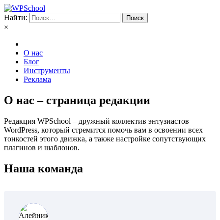
Найти:
×
О нас
Блог
Инструменты
Реклама
О нас – страница редакции
Редакция WPSchool – дружный коллектив энтузиастов
WordPress, который стремится помочь вам в освоении всех
тонкостей этого движка, а также настройке сопутствующих
плагинов и шаблонов.
Наша команда