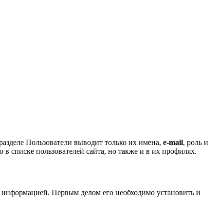
разделе Пользователи выводит только их имена,
e-mail
, роль и
 в списке пользователей сайта, но также и в их профилях.
а информацией. Первым делом его необходимо установить и