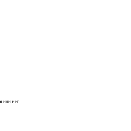
я или нет.