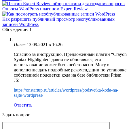
Опросы WordPress плагином Expert Review
Как разрешить публичный просмотр неопубликованных
записей WordPress
Обсуждение: 1
Павел
13.09.2021 в 16:26
Спасибо за инструкцию. Предложенный плагин “Crayon
Syntax Highlighter” давно не обновлялся, его
использование может быть небезопасно. Могу в
дополнение дать подробные рекомендации по установке
собственной подсветки кода на базе библиотеки Prism
JS:
https://onstartup.ru/articles/wordpress/podsvetka-koda-na-
sajte-wordpress/
Ответить
Задать вопрос