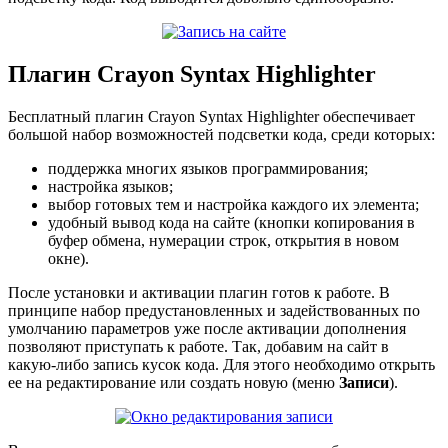
Плагин Crayon Syntax Highlighter
Бесплатный плагин
Crayon Syntax Highlighter
обеспечивает
большой набор возможностей подсветки кода, среди которых:
поддержка многих языков программирования;
настройка языков;
выбор готовых тем и настройка каждого их элемента;
удобный вывод кода на сайте (кнопки копирования в
буфер обмена, нумерации строк, открытия в новом
окне).
После установки и активации плагин готов к работе. В
принципе набор предустановленных и задействованных по
умолчанию параметров уже после активации дополнения
позволяют приступать к работе. Так, добавим на сайт в
какую-либо запись кусок кода. Для этого необходимо открыть
ее на редактирование или создать новую (меню
Записи
).