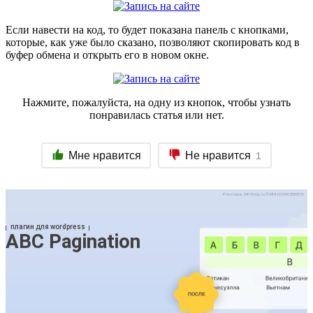
Если навести на код, то будет показана панель с кнопками,
которые, как уже было сказано, позволяют скопировать код в
буфер обмена и открыть его в новом окне.
Нажмите, пожалуйста, на одну из кнопок, чтобы узнать
понравилась статья или нет.
Мне нравится
Не нравится
1