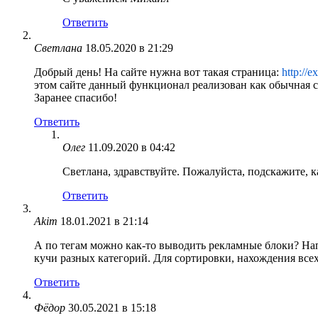
Ответить
Светлана
18.05.2020 в 21:29
Добрый день! На сайте нужна вот такая страница:
http://e
этом сайте данный функционал реализован как обычная ст
Заранее спасибо!
Ответить
Олег
11.09.2020 в 04:42
Светлана, здравствуйте. Пожалуйста, подскажите, 
Ответить
Akim
18.01.2021 в 21:14
А по тегам можно как-то выводить рекламные блоки? Нап
кучи разных категорий. Для сортировки, нахождения всех 
Ответить
Фёдор
30.05.2021 в 15:18