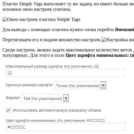
Плагин
Simple Tags
выполняет ту же задачу, но имеет больше в
основное окно настроек плагина.
Для вывода с помощью плагина нужно снова перейти
Внешний
Перетягиваем его и видим множество настроек.
Среди настроек, можно задать максимальное количество меток 
популярных. Для этого в поле
Цвет шрифта минимальных: (