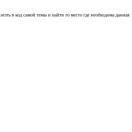
езть в код самой темы и найти то место где необходима данная