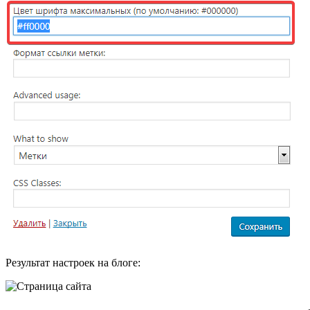
Результат настроек на блоге: