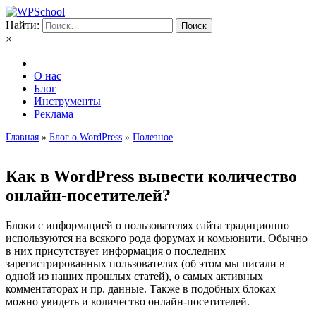
Найти:
×
О нас
Блог
Инструменты
Реклама
Главная
»
Блог о WordPress
»
Полезное
Как в WordPress вывести количество
онлайн-посетителей?
Блоки с информацией о пользователях сайта традиционно
используются на всякого рода форумах и комьюнити. Обычно
в них присутствует информация о последних
зарегистрированных пользователях (об этом мы писали в
одной из наших прошлых статей), о самых активных
комментаторах и пр. данные. Также в подобных блоках
можно увидеть и количество онлайн-посетителей.