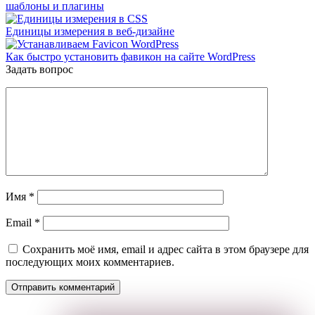
шаблоны и плагины
Единицы измерения в веб-дизайне
Как быстро установить фавикон на сайте WordPress
Задать вопрос
Имя
*
Email
*
Сохранить моё имя, email и адрес сайта в этом браузере для
последующих моих комментариев.