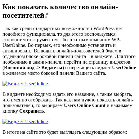
Как показать количество онлайн-
посетителей?
Так как среди стандартных возможностей WordPress нет
подобного функционала, то для этого воспользуемся
сторонним инструментом – бесплатным плагином
WP-
UserOnline
. Во-первых, его необходимо установить и
активировать. Выводить онлайн-пользователей будем в
отдельном блоке боковой панели сайта – в виджете. Для этого
необходимо в админ-панели перейти на страницу виджетов
(
Внешний вид -> Виджеты
) и перетащить виджет
UserOnline
в желаемое место боковой панели Вашего сайта.
В виджете необходимо задать его название, а также выбрать,
что именно отображать. Так как нам нужно показать онлайн-
пользователей, то выбираем
Users Online Count
и нажимаем
кнопку
Сохранить
.
В итоге на сайте это будет выглядеть следующим образом: