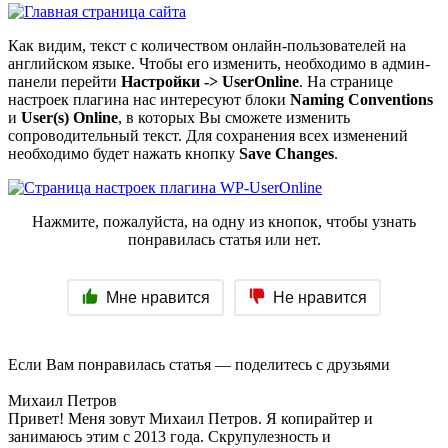
Как видим, текст с количеством онлайн-пользователей на
английском языке. Чтобы его изменить, необходимо в админ-
панели перейти
Настройки -> UserOnline
. На странице
настроек плагина нас интересуют блоки
Naming Conventions
и
User(s) Online
, в которых Вы сможете изменить
сопроводительный текст. Для сохранения всех изменений
необходимо будет нажать кнопку
Save Changes
.
Нажмите, пожалуйста, на одну из кнопок, чтобы узнать
понравилась статья или нет.
Мне нравится
Не нравится
Если Вам понравилась статья — поделитесь с друзьями
Михаил Петров
Привет! Меня зовут Михаил Петров. Я копирайтер и
занимаюсь этим с 2013 года. Скрупулезность и