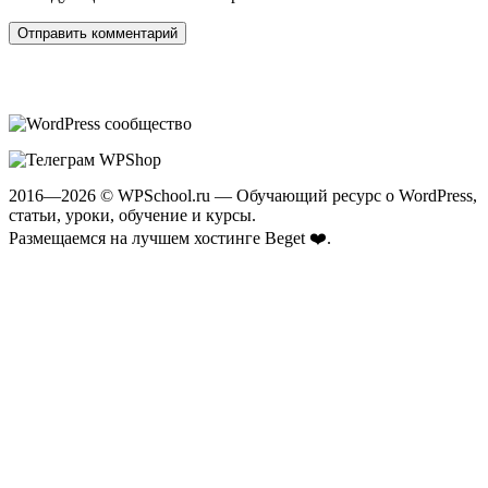
2016—2026 © WPSchool.ru — Обучающий ресурс о WordPress,
статьи, уроки, обучение и курсы.
Размещаемся на лучшем хостинге
Beget ❤️
.