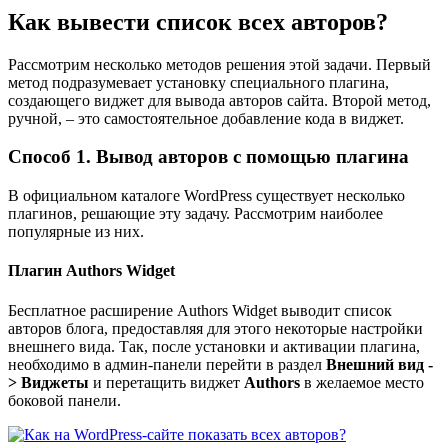
Как вывести список всех авторов?
Рассмотрим несколько методов решения этой задачи. Первый
метод подразумевает установку специального плагина,
создающего виджет для вывода авторов сайта. Второй метод,
ручной, – это самостоятельное добавление кода в виджет.
Способ 1. Вывод авторов с помощью плагина
В официальном каталоге WordPress существует несколько
плагинов, решающие эту задачу. Рассмотрим наиболее
популярные из них.
Плагин Authors Widget
Бесплатное расширение
Authors Widget
выводит список
авторов блога, предоставляя для этого некоторые настройки
внешнего вида. Так, после установки и активации плагина,
необходимо в админ-панели перейти в раздел
Внешний вид -
> Виджеты
и перетащить виджет
Authors
в желаемое место
боковой панели.