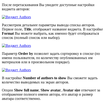
После перетаскивания Вы увидите доступные настройки
виджета авторов:
Рассмотрим детальнее параметры вывода списка авторов.
Первое поле,
Title
, отображает название виджета. В настройке
Format
Вы можете выбрать, как именно будет отображаться
список (полный список или выбор).
Параметр
Order by
позволит задать сортировку в списке (по
имени пользователя, по количеству опубликованных им
материалов или в произвольном порядке).
В настройке
Number of authors to show
Вы сможете задать
количество выводимых на экран авторов.
Опции
Show full name
,
Show avatar
,
Avatar size
отвечают за
отображение полного имени автора, его аватар и размер
аватара соответственно.