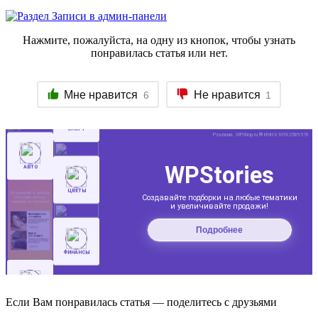
Нажмите, пожалуйста, на одну из кнопок, чтобы узнать
понравилась статья или нет.
Мне нравится
Не нравится
6
1
Если Вам понравилась статья — поделитесь с друзьями