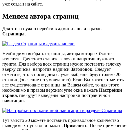
уже создан на сайте.
Меняем автора страниц
Для этого нужно перейти в админ-панели в раздел
Страницы
.
Необходимо выбрать страницы, автора которых будете
изменять. Для этого ставите галочки напротив нужного
пункта. Для выбора всех страниц нужно поставить галочку
вверху списка, напротив надписи
Заголовок
. Следует
отметить, что в последнем случае выбраны будут только 20
страниц (значение по умолчанию). Если Вы хотите отметить
все существующие страницы на Вашем сайте, то для этого
необходимо в правом верхнем угле окна нажать
Настройки
экрана
, где будут выведены настройки постраничной
навигации.
Тут вместо 20 можете поставить произвольное количество
выводимых пунктов и нажать
Применить
. После применения