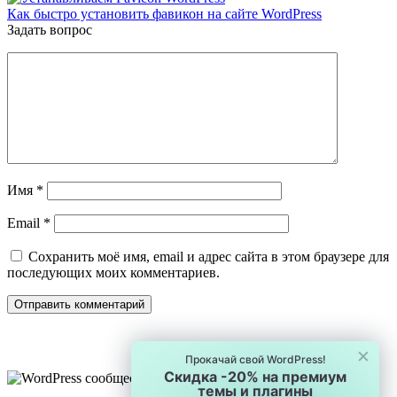
Как быстро установить фавикон на сайте WordPress
Задать вопрос
Имя
*
Email
*
Сохранить моё имя, email и адрес сайта в этом браузере для
последующих моих комментариев.
×
Прокачай свой WordPress!
Скидка -20% на премиум
темы и плагины