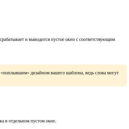
в срабатывает и выводится пустое окно с соответствующим
 с «поплывшим» дизайном вашего шаблона, ведь слова могут
а в отдельном пустом окне.