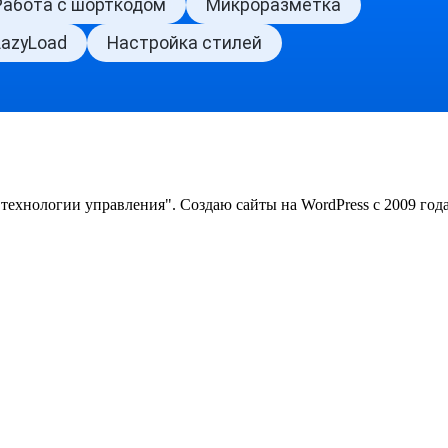
хнологии управления". Создаю сайты на WordPress с 2009 года