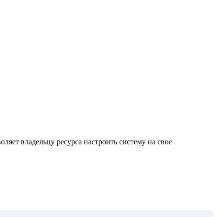
ляет владельцу ресурса настроить систему на свое