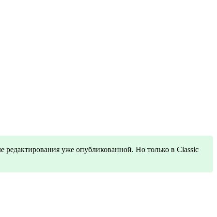
 редактирования уже опубликованной. Но только в Classic