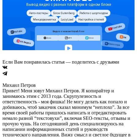
Если Вам понравилась статья — поделитесь с друзьями
Михаил Петров
Привет! Меня зовут Михаил Петров. Я копирайтер и
занимаюсь этим с 2013 года. Скрупулезность и
ответственность - моя фишка! Не могу делать как попало и
добиваюсь, чтоб заказчик сказал минимум “неплохо”. За все
время своей работы пришлось написать и отредактировать
немало разной “текстовухи”, включая SEO-тексты, отзывы и
прочую чушь. На сегодняшний день специализируюсь на
написании информационных статей и руководств
технического направления. Вижу смысл и светлое будущее в