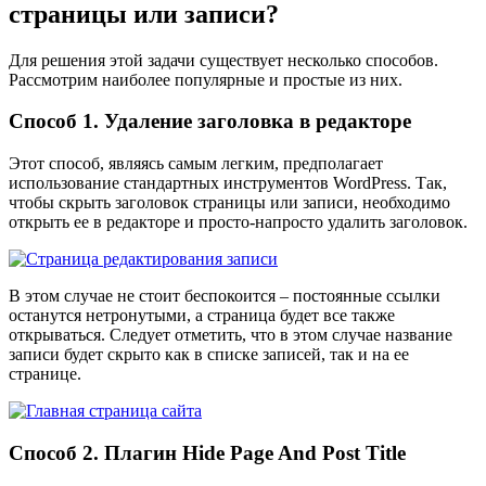
страницы или записи?
Для решения этой задачи существует несколько способов.
Рассмотрим наиболее популярные и простые из них.
Способ 1. Удаление заголовка в редакторе
Этот способ, являясь самым легким, предполагает
использование стандартных инструментов WordPress. Так,
чтобы скрыть заголовок страницы или записи, необходимо
открыть ее в редакторе и просто-напросто удалить заголовок.
В этом случае не стоит беспокоится – постоянные ссылки
останутся нетронутыми, а страница будет все также
открываться. Следует отметить, что в этом случае название
записи будет скрыто как в списке записей, так и на ее
странице.
Способ 2. Плагин Hide Page And Post Title