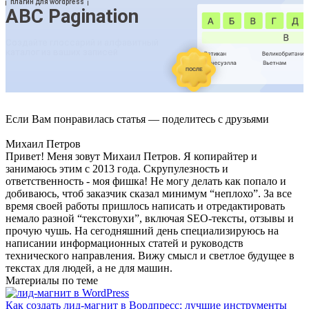
Если Вам понравилась статья — поделитесь с друзьями
Михаил Петров
Привет! Меня зовут Михаил Петров. Я копирайтер и
занимаюсь этим с 2013 года. Скрупулезность и
ответственность - моя фишка! Не могу делать как попало и
добиваюсь, чтоб заказчик сказал минимум “неплохо”. За все
время своей работы пришлось написать и отредактировать
немало разной “текстовухи”, включая SEO-тексты, отзывы и
прочую чушь. На сегодняшний день специализируюсь на
написании информационных статей и руководств
технического направления. Вижу смысл и светлое будущее в
текстах для людей, а не для машин.
Материалы по теме
Как создать лид-магнит в Вордпресс: лучшие инструменты