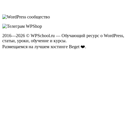
2016—2026 © WPSchool.ru — Обучающий ресурс о WordPress,
статьи, уроки, обучение и курсы.
Размещаемся на лучшем хостинге
Beget ❤️
.