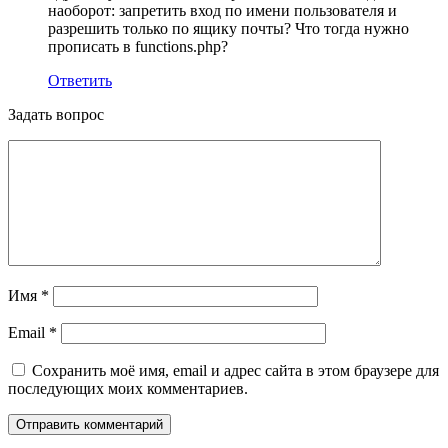
наоборот: запретить вход по имени пользователя и
разрешить только по ящику почты? Что тогда нужно
прописать в functions.php?
Ответить
Задать вопрос
Имя
*
Email
*
Сохранить моё имя, email и адрес сайта в этом браузере для
последующих моих комментариев.