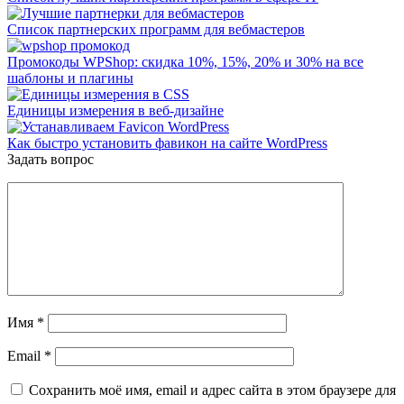
Список партнерских программ для вебмастеров
Промокоды WPShop: скидка 10%, 15%, 20% и 30% на все
шаблоны и плагины
Единицы измерения в веб-дизайне
Как быстро установить фавикон на сайте WordPress
Задать вопрос
Имя
*
Email
*
Сохранить моё имя, email и адрес сайта в этом браузере для