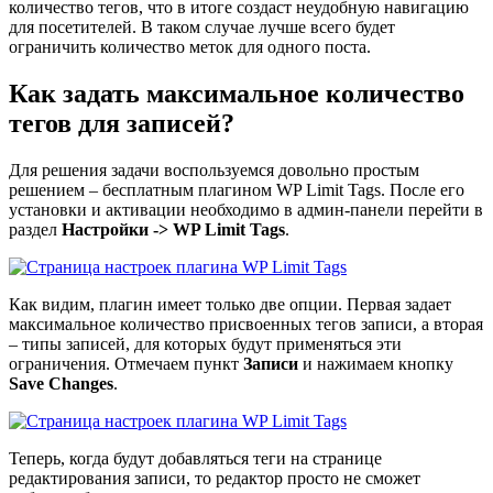
количество тегов, что в итоге создаст неудобную навигацию
для посетителей. В таком случае лучше всего будет
ограничить количество меток для одного поста.
Как задать максимальное количество
тегов для записей?
Для решения задачи воспользуемся довольно простым
решением – бесплатным плагином
WP Limit Tags
. После его
установки и активации необходимо в админ-панели перейти в
раздел
Настройки -> WP Limit Tags
.
Как видим, плагин имеет только две опции. Первая задает
максимальное количество присвоенных тегов записи, а вторая
– типы записей, для которых будут применяться эти
ограничения. Отмечаем пункт
Записи
и нажимаем кнопку
Save Changes
.
Теперь, когда будут добавляться теги на странице
редактирования записи, то редактор просто не сможет