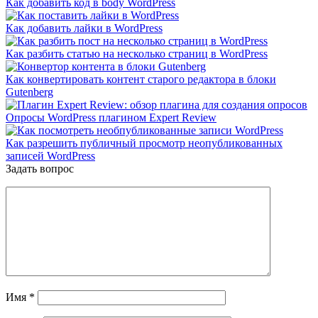
Как добавить код в body WordPress
Как добавить лайки в WordPress
Как разбить статью на несколько страниц в WordPress
Как конвертировать контент старого редактора в блоки
Gutenberg
Опросы WordPress плагином Expert Review
Как разрешить публичный просмотр неопубликованных
записей WordPress
Задать вопрос
Имя
*