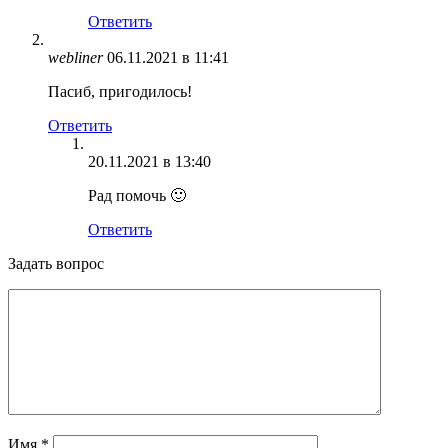
Ответить
webliner
06.11.2021 в 11:41
Пасиб, пригодилось!
Ответить
20.11.2021 в 13:40
Рад помочь 🙂
Ответить
Задать вопрос
Имя
*