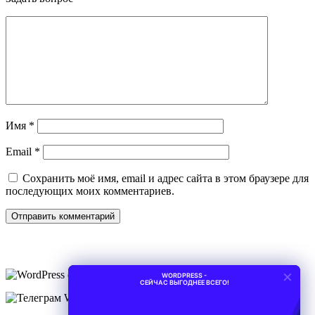
Имя
*
Email
*
Сохранить моё имя, email и адрес сайта в этом браузере для
последующих моих комментариев.
×
WORDPRESS -
СЕЙЧАС ВЫГОДНЕЕ ВСЕГО!