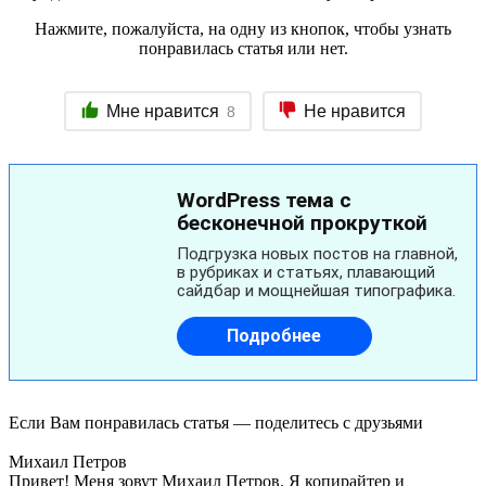
Нажмите, пожалуйста, на одну из кнопок, чтобы узнать
понравилась статья или нет.
Мне нравится
Не нравится
8
Если Вам понравилась статья — поделитесь с друзьями
Михаил Петров
Привет! Меня зовут Михаил Петров. Я копирайтер и