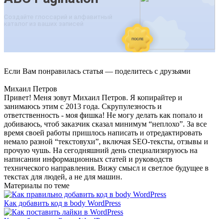
Если Вам понравилась статья — поделитесь с друзьями
Михаил Петров
Привет! Меня зовут Михаил Петров. Я копирайтер и
занимаюсь этим с 2013 года. Скрупулезность и
ответственность - моя фишка! Не могу делать как попало и
добиваюсь, чтоб заказчик сказал минимум “неплохо”. За все
время своей работы пришлось написать и отредактировать
немало разной “текстовухи”, включая SEO-тексты, отзывы и
прочую чушь. На сегодняшний день специализируюсь на
написании информационных статей и руководств
технического направления. Вижу смысл и светлое будущее в
текстах для людей, а не для машин.
Материалы по теме
Как добавить код в body WordPress