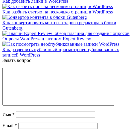
Как добавить лайки в WordPress
Как разбить статью на несколько страниц в WordPress
Как конвертировать контент старого редактора в блоки
Gutenberg
Опросы WordPress плагином Expert Review
Как разрешить публичный просмотр неопубликованных
записей WordPress
Задать вопрос
Имя
*
Email
*