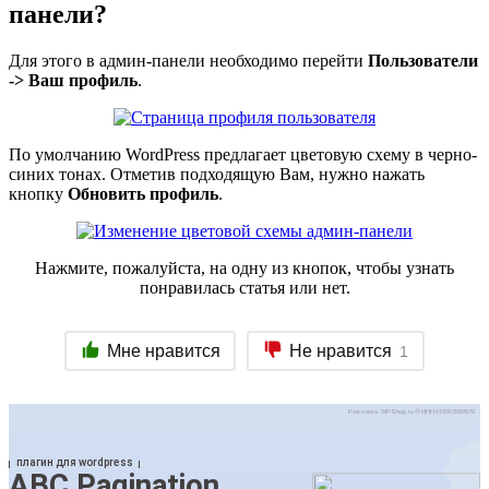
панели?
Для этого в админ-панели необходимо перейти
Пользователи
-> Ваш профиль
.
По умолчанию WordPress предлагает цветовую схему в черно-
синих тонах. Отметив подходящую Вам, нужно нажать
кнопку
Обновить профиль
.
Нажмите, пожалуйста, на одну из кнопок, чтобы узнать
понравилась статья или нет.
Мне нравится
Не нравится
1