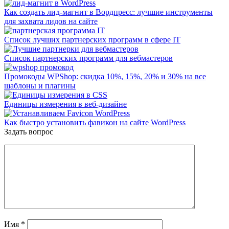
Как создать лид-магнит в Вордпресс: лучшие инструменты
для захвата лидов на сайте
Список лучших партнерских программ в сфере IT
Список партнерских программ для вебмастеров
Промокоды WPShop: скидка 10%, 15%, 20% и 30% на все
шаблоны и плагины
Единицы измерения в веб-дизайне
Как быстро установить фавикон на сайте WordPress
Задать вопрос
Имя
*