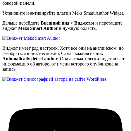
боковой панели.
Установите и активируйте плагин
Meks Smart Author Widget
.
Дальше перейдите
Внешний вид > Виджеты
и перетащите
виджет
Meks Smart Author
в нужную область.
Виджет имеет ряд настроек. Хотя все они на английском, но
разобраться в них несложно. Самая важная из них –
Automatically detect author
. Она автоматически подставляет
информацию об авторе, от имени которого опубликована
запись.