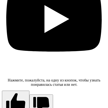
Нажмите, пожалуйста, на одну из кнопок, чтобы узнать
понравилась статья или нет.