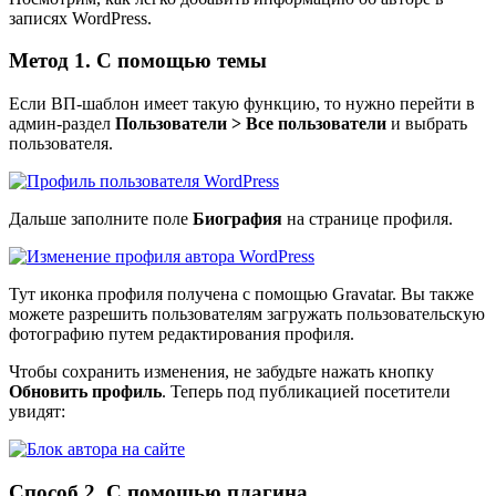
записях WordPress.
Метод 1. С помощью темы
Если ВП-шаблон имеет такую функцию, то нужно перейти в
админ-раздел
Пользователи > Все пользователи
и выбрать
пользователя.
Дальше заполните поле
Биография
на странице профиля.
Тут иконка профиля получена с помощью Gravatar. Вы также
можете разрешить пользователям загружать пользовательскую
фотографию путем редактирования профиля.
Чтобы сохранить изменения, не забудьте нажать кнопку
Обновить профиль
. Теперь под публикацией посетители
увидят:
Способ 2. С помощью плагина