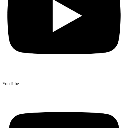
YouTube