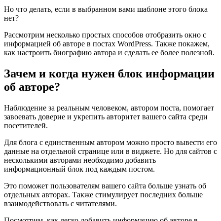
Но что делать, если в выбранном вами шаблоне этого блока
нет?
Рассмотрим несколько простых способов отобразить окно с
информацией об авторе в постах WordPress. Также покажем,
как настроить биографию автора и сделать ее более полезной.
Зачем и когда нужен блок информации
об авторе?
Наблюдение за реальным человеком, автором поста, помогает
завоевать доверие и укрепить авторитет вашего сайта среди
посетителей.
Для блога с единственным автором можно просто вывести его
данные на отдельной странице или в виджете. Но для сайтов с
несколькими авторами необходимо добавить
информационный блок под каждым постом.
Это поможет пользователям вашего сайта больше узнать об
отдельных авторах. Также стимулирует последних больше
взаимодействовать с читателями.
Посмотрим, как легко добавить информацию об авторе в