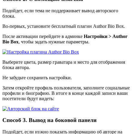
Подойдет, если тема не поддерживает вывод авторского
блока.
Во-первых, установите бесплатный плагин
Author Bio Box
.
После активации перейдите в админке
Настройки > Author
Bio Box
, чтобы задать нужные параметры.
Выберите цвета, размер граватара и место для отображения
блока автора.
Не забудьте сохранить настройки.
Затем откройте профиль пользователя, заполните социальные
профили и биографию. В итоге в конце каждой записи ваши
посетители будут видеть:
Способ 3. Вывод на боковой панели
Подойдет, если нужно показать информацию об авторе на