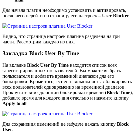
Для начала плагин необходимо установить и активировать,
после чего перейти на страницу его настроек –
User Blocker
.
Видно, что страница настроек плагина разделена на три
части. Рассмотрим каждую из них.
Закладка Block User By Time
На вкладке
Block User By Time
находится список всех
зарегистрированных пользователей. Вы можете выбрать
пользователя и добавить временной диапазон для его
блокировки. Кроме того, тут есть возможность заблокировать
всех пользователей одновременно на временной диапазон.
Прокрутите вниз до опции блокировки времени (
Block Time
),
добавьте время для каждого дня отдельно и нажмите кнопку
Apply to all
.
Для сохранения изменений не забудьте нажать кнопку
Block
User
.