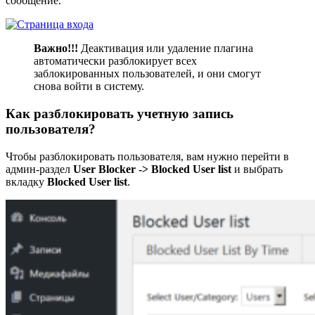
сообщение.
Важно!!!
Деактивация или удаление плагина
автоматически разблокирует всех
заблокированных пользователей, и они смогут
снова войти в систему.
Как разблокировать учетную запись
пользователя?
Чтобы разблокировать пользователя, вам нужно перейти в
админ-раздел
User Blocker -> Blocked User list
и выбрать
вкладку
Blocked User list
.