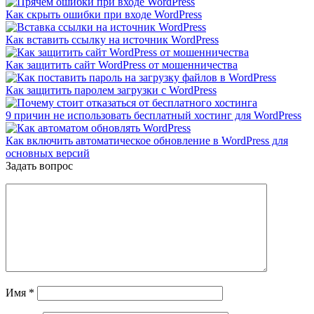
Как скрыть ошибки при входе WordPress
Как вставить ссылку на источник WordPress
Как защитить сайт WordPress от мошенничества
Как защитить паролем загрузки с WordPress
9 причин не использовать бесплатный хостинг для WordPress
Как включить автоматическое обновление в WordPress для
основных версий
Задать вопрос
Имя
*