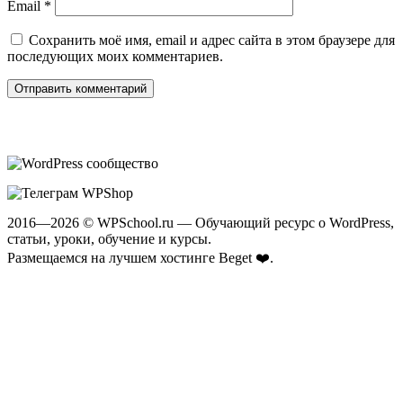
Email
*
Сохранить моё имя, email и адрес сайта в этом браузере для
последующих моих комментариев.
2016—2026 © WPSchool.ru — Обучающий ресурс о WordPress,
статьи, уроки, обучение и курсы.
Размещаемся на лучшем хостинге
Beget ❤️
.