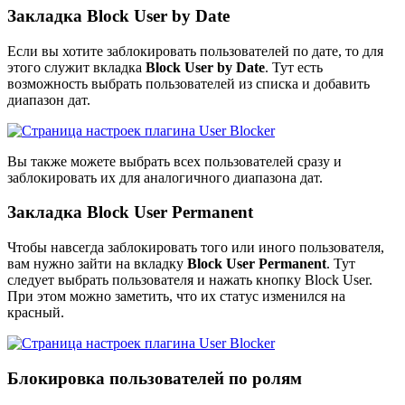
Закладка Block User by Date
Если вы хотите заблокировать пользователей по дате, то для
этого служит вкладка
Block User by Date
. Тут есть
возможность выбрать пользователей из списка и добавить
диапазон дат.
Вы также можете выбрать всех пользователей сразу и
заблокировать их для аналогичного диапазона дат.
Закладка Block User Permanent
Чтобы навсегда заблокировать того или иного пользователя,
вам нужно зайти на вкладку
Block User Permanent
. Тут
следует выбрать пользователя и нажать кнопку Block User.
При этом можно заметить, что их статус изменился на
красный.
Блокировка пользователей по ролям