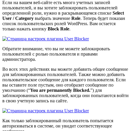
Если на вашем веб-сайте есть много учетных записей
пользователей, и вы хотите заблокировать пользователей
определенной роли, нужно в раскрывающемся списке
Select
User / Category
выбрать значение
Role
. Теперь будет показан
список пользовательских ролей WordPress. Вам остается
только нажать кнопку
Block Role
.
Обратите внимание, что вы не можете заблокировать
пользователей с ролью пользователя и правами
администратора.
Во всех этих действиях вы можете добавить общее сообщение
для заблокированных пользователей. Также можно добавить
пользовательское сообщение для каждого пользователя. Если
вы оставите поле пустым, оно отобразит сообщение по
умолчанию (“
You are permanently Blocked.
”) для
заблокированных пользователей, когда они попытаются войти
в свою учетную запись на сайте.
Как только заблокированный пользователь попытается
авторизоваться в системе, он увидит соответствующее