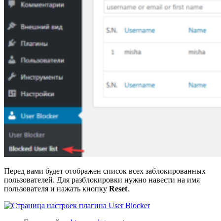
Перед вами будет отображен список всех заблокированных
пользователей. Для разблокировки нужно навести на имя
пользователя и нажать кнопку
Reset
.