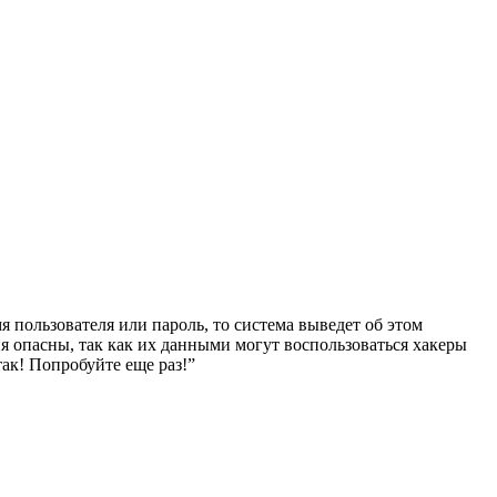
 пользователя или пароль, то система выведет об этом
ния опасны, так как их данными могут воспользоваться хакеры
ак! Попробуйте еще раз!”