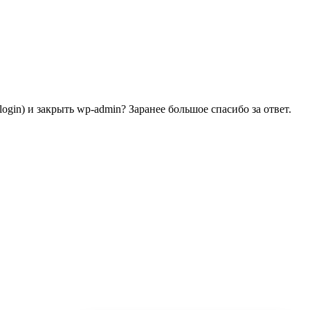
gin) и закрыть wp-admin? Заранее большое спасибо за ответ.