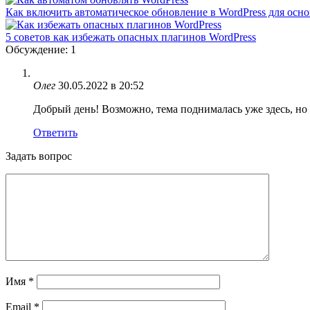
Как включить автоматическое обновление в WordPress для осн
5 советов как избежать опасных плагинов WordPress
Обсуждение: 1
Олег
30.05.2022 в 20:52
Добрый день! Возможно, тема поднималась уже здесь, но 
Ответить
Задать вопрос
Имя
*
Email
*