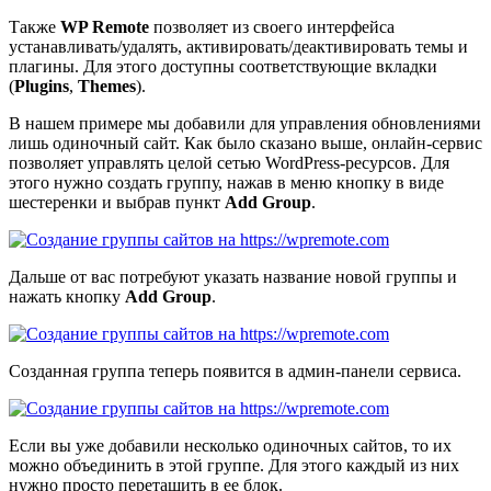
Также
WP Remote
позволяет из своего интерфейса
устанавливать/удалять, активировать/деактивировать темы и
плагины. Для этого доступны соответствующие вкладки
(
Plugins
,
Themes
).
В нашем примере мы добавили для управления обновлениями
лишь одиночный сайт. Как было сказано выше, онлайн-сервис
позволяет управлять целой сетью WordPress-ресурсов. Для
этого нужно создать группу, нажав в меню кнопку в виде
шестеренки и выбрав пункт
Add Group
.
Дальше от вас потребуют указать название новой группы и
нажать кнопку
Add Group
.
Созданная группа теперь появится в админ-панели сервиса.
Если вы уже добавили несколько одиночных сайтов, то их
можно объединить в этой группе. Для этого каждый из них
нужно просто перетащить в ее блок.