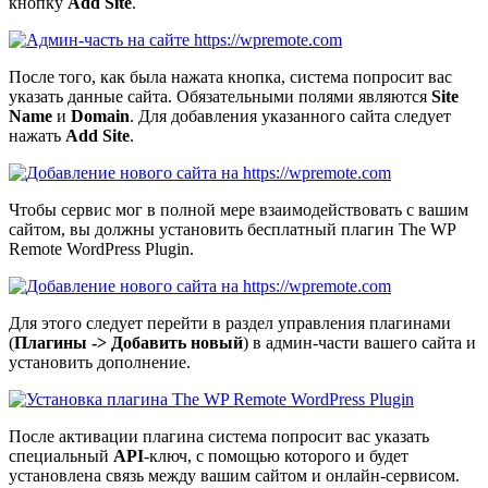
кнопку
Add Site
.
После того, как была нажата кнопка, система попросит вас
указать данные сайта. Обязательными полями являются
Site
Name
и
Domain
. Для добавления указанного сайта следует
нажать
Add Site
.
Чтобы сервис мог в полной мере взаимодействовать с вашим
сайтом, вы должны установить бесплатный плагин
The WP
Remote WordPress Plugin
.
Для этого следует перейти в раздел управления плагинами
(
Плагины -> Добавить новый
) в админ-части вашего сайта и
установить дополнение.
После активации плагина система попросит вас указать
специальный
API
-ключ, с помощью которого и будет
установлена связь между вашим сайтом и онлайн-сервисом.