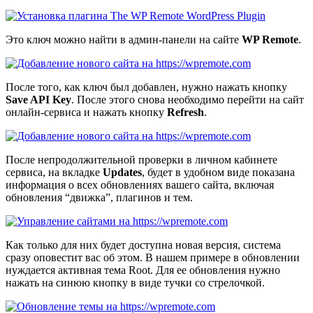
Это ключ можно найти в админ-панели на сайте
WP Remote
.
После того, как ключ был добавлен, нужно нажать кнопку
Save API Key
. После этого снова необходимо перейти на сайт
онлайн-сервиса и нажать кнопку
Refresh
.
После непродолжительной проверки в личном кабинете
сервиса, на вкладке
Updates
, будет в удобном виде показана
информация о всех обновлениях вашего сайта, включая
обновления “движка”, плагинов и тем.
Как только для них будет доступна новая версия, система
сразу оповестит вас об этом. В нашем примере в обновлении
нуждается активная тема
Root
. Для ее обновления нужно
нажать на синюю кнопку в виде тучки со стрелочкой.