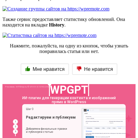
Также сервис предоставляет статистику обновлений. Она
находится на вкладке
History
.
Нажмите, пожалуйста, на одну из кнопок, чтобы узнать
понравилась статья или нет.
Мне нравится
Не нравится