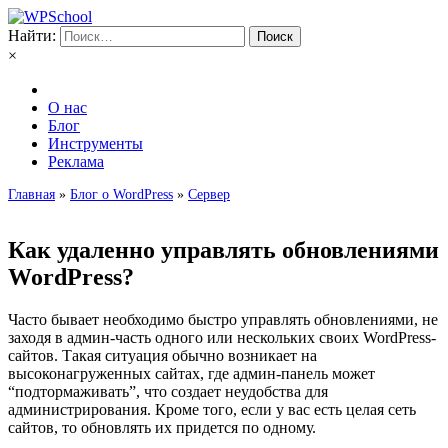
Найти:
×
О нас
Блог
Инструменты
Реклама
Главная
»
Блог о WordPress
»
Сервер
Как удаленно управлять обновлениями
WordPress?
Часто бывает необходимо быстро управлять обновлениями, не
заходя в админ-часть одного или нескольких своих WordPress-
сайтов. Такая ситуация обычно возникает на
высоконагруженных сайтах, где админ-панель может
“подтормаживать”, что создает неудобства для
администрирования. Кроме того, если у вас есть целая сеть
сайтов, то обновлять их придется по одному.