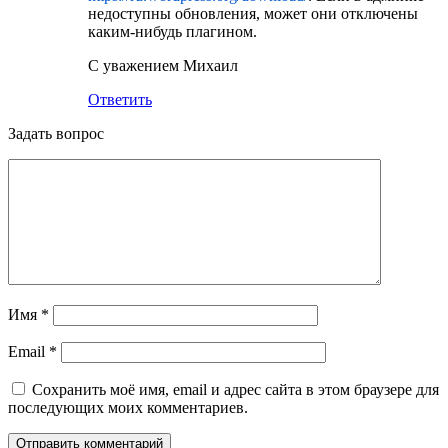
недоступны обновления, может они отключены
каким-нибудь плагином.
С уважением Михаил
Ответить
Задать вопрос
Имя
*
Email
*
Сохранить моё имя, email и адрес сайта в этом браузере для
последующих моих комментариев.