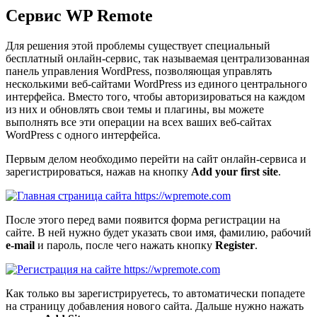
Сервис WP Remote
Для решения этой проблемы существует специальный
бесплатный онлайн-сервис, так называемая централизованная
панель управления WordPress, позволяющая управлять
несколькими веб-сайтами WordPress из единого центрального
интерфейса. Вместо того, чтобы авторизироваться на каждом
из них и обновлять свои темы и плагины, вы можете
выполнять все эти операции на всех ваших веб-сайтах
WordPress с одного интерфейса.
Первым делом необходимо перейти на
сайт онлайн-сервиса
и
зарегистрироваться, нажав на кнопку
Add your first site
.
После этого перед вами появится форма регистрации на
сайте. В ней нужно будет указать свои имя, фамилию, рабочий
e-mail
и пароль, после чего нажать кнопку
Register
.
Как только вы зарегистрируетесь, то автоматически попадете
на страницу добавления нового сайта. Дальше нужно нажать