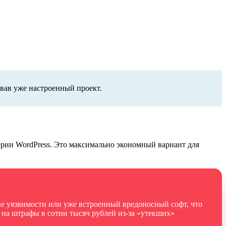
вав уже настроенный проект.
ории WordPress. Это максимально экономный вариант для
ые уязвимости или уже встроенный вредоносный софт, что
 на штрафы в сотни тысяч рублей из-за «утекших»