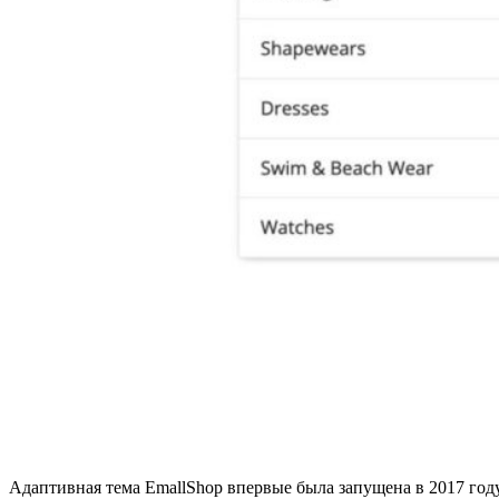
Адаптивная тема
EmallShop
впервые была запущена в 2017 году