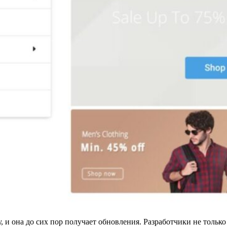
, и она до сих пор получает обновления. Разработчики не тольк