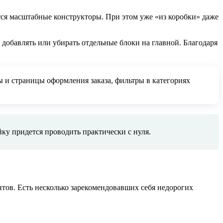
тся масштабные конструкторы. При этом уже «из коробки» даже
 добавлять или убирать отдельные блоки на главной. Благодаря
ы и страницы оформления заказа, фильтры в категориях
у придется проводить практически с нуля.
нтов. Есть несколько зарекомендовавших себя недорогих