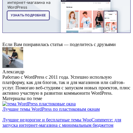
Если Вам понравилась статья — поделитесь с друзьями
Александр
Работаю с WordPress с 2011 года. Успешно использую
платформу, как для блогов, так и для магазинов или сайтов-
услуг. Помогаю веб-студиям с запуском новых проектов, плюс
активно участвую в развитии коммьюнити WordPress.
Материалы по теме
Лучшие темы WordPress по пластиковым окнам
Лучшие недорогие и бесплатные темы WooCommerce: для
запуска интернет-магазина с минимальным бюджетом