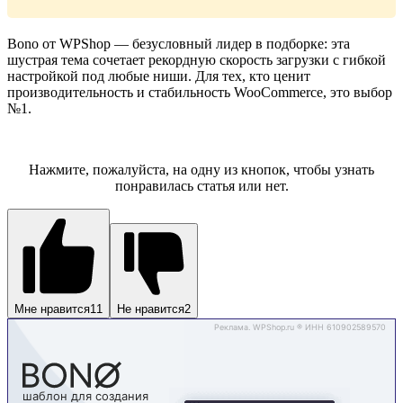
Bono от WPShop — безусловный лидер в подборке: эта
шустрая тема сочетает рекордную скорость загрузки с гибкой
настройкой под любые ниши. Для тех, кто ценит
производительность и стабильность WooCommerce, это выбор
№1.
Bono со скидкой
Нажмите, пожалуйста, на одну из кнопок, чтобы узнать
понравилась статья или нет.
Мне нравится
11
Не нравится
2