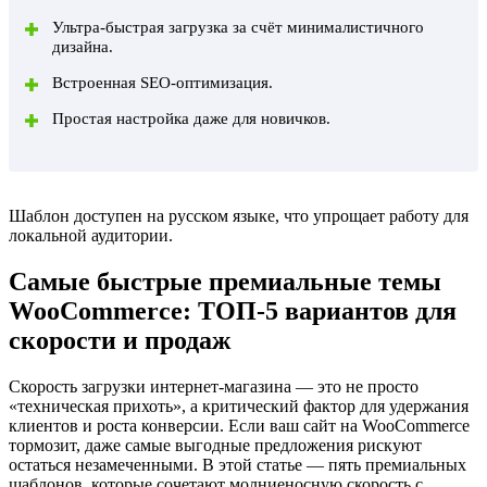
Ультра-быстрая загрузка за счёт минималистичного
дизайна.
Встроенная SEO-оптимизация.
Простая настройка даже для новичков.
Шаблон доступен на русском языке, что упрощает работу для
локальной аудитории.
Самые быстрые премиальные темы
WooCommerce: ТОП-5 вариантов для
скорости и продаж
Скорость загрузки интернет-магазина — это не просто
«техническая прихоть», а критический фактор для удержания
клиентов и роста конверсии. Если ваш сайт на WooCommerce
тормозит, даже самые выгодные предложения рискуют
остаться незамеченными. В этой статье — пять премиальных
шаблонов, которые сочетают молниеносную скорость с