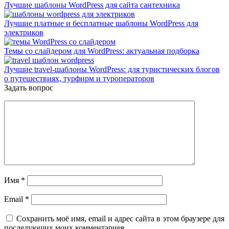
Лучшие шаблоны WordPress для сайта сантехника
Лучшие платные и бесплатные шаблоны WordPress для
электриков
Темы со слайдером для WordPress: актуальная подборка
Лучшие travel-шаблоны WordPress: для туристических блогов
о путешествиях, турфирм и туроператоров
Задать вопрос
Имя
*
Email
*
Сохранить моё имя, email и адрес сайта в этом браузере для
последующих моих комментариев.