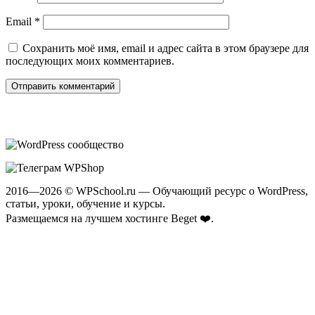
Email
*
Сохранить моё имя, email и адрес сайта в этом браузере для
последующих моих комментариев.
2016—2026 © WPSchool.ru — Обучающий ресурс о WordPress,
статьи, уроки, обучение и курсы.
Размещаемся на лучшем хостинге
Beget ❤️
.