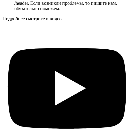
/header. Если возникли проблемы, то пишите нам,
обязательно поможем.
Подробнее смотрите в видео.