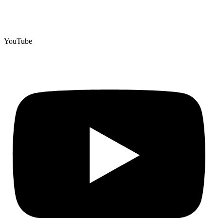
YouTube