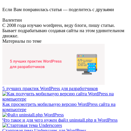
Если Вам понравилась статья — поделитесь с друзьями
Валентин
С 2008 года изучаю wordpress, веду блоги, пишу статьи.
Бывает подрабатываю создавая сайты на этом удивительном
движке.
Материалы по теме
5 лучших практик WordPress для разработчиков
Как просмотреть мобильную версию WordPress сайта на
компьютере
Что такое и для чего нужен файл uninstall.php в WordPress
Стартовая тема Underscores для WordPress