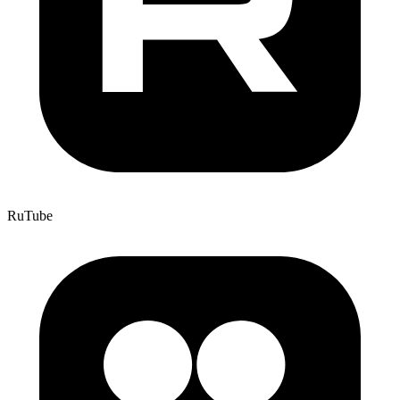
RuTube