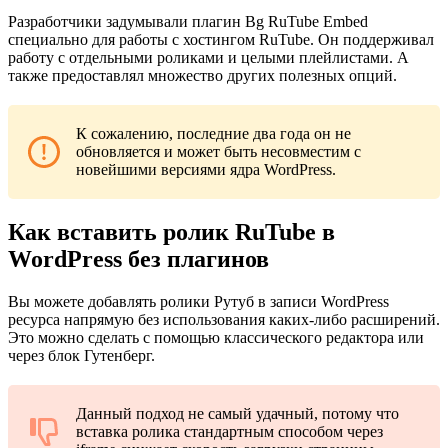
Разработчики задумывали плагин
Bg RuTube Embed
специально для работы с хостингом RuTube. Он поддерживал
работу с отдельными роликами и целыми плейлистами. А
также предоставлял множество других полезных опций.
К сожалению, последние два года он не
обновляется и может быть несовместим с
новейшими версиями ядра WordPress.
Как вставить ролик RuTube в
WordPress без плагинов
Вы можете добавлять ролики Рутуб в записи WordPress
ресурса напрямую без использования каких-либо расширений.
Это можно сделать с помощью классического редактора или
через блок Гутенберг.
Данный подход не самый удачный, потому что
вставка ролика стандартным способом через