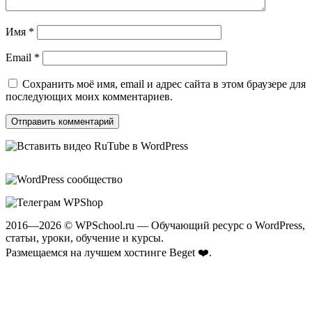
Имя
*
Email
*
Сохранить моё имя, email и адрес сайта в этом браузере для
последующих моих комментариев.
2016—2026 © WPSchool.ru — Обучающий ресурс о WordPress,
статьи, уроки, обучение и курсы.
Размещаемся на лучшем хостинге
Beget ❤️
.