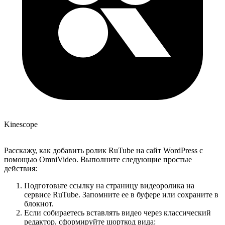
Kinescope
Расскажу, как добавить ролик RuTube на сайт WordPress с
помощью OmniVideo. Выполните следующие простые
действия:
Подготовьте ссылку на страницу видеоролика на
сервисе RuTube. Запомните ее в буфере или сохраните в
блокнот.
Если собираетесь вставлять видео через классический
редактор, сформируйте шорткод вида: