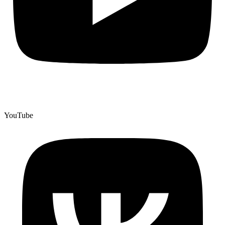
YouTube