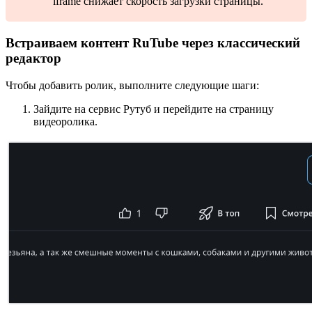
iframe снижает скорость загрузки страницы.
Встраиваем контент RuTube через классический
редактор
Чтобы добавить ролик, выполните следующие шаги:
Зайдите на сервис Рутуб и перейдите на страницу
видеоролика.