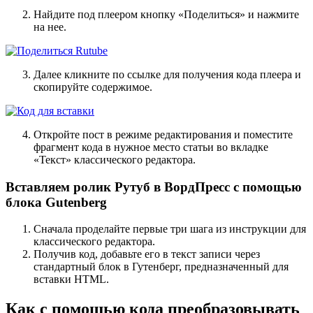
Найдите под плеером кнопку «Поделиться» и нажмите
на нее.
Далее кликните по ссылке для получения кода плеера и
скопируйте содержимое.
Откройте пост в режиме редактирования и поместите
фрагмент кода в нужное место статьи во вкладке
«Текст» классического редактора.
Вставляем ролик Рутуб в ВордПресс с помощью
блока Gutenberg
Сначала проделайте первые три шага из инструкции для
классического редактора.
Получив код, добавьте его в текст записи через
стандартный блок в Гутенберг, предназначенный для
вставки HTML.
Как с помощью кода преобразовывать