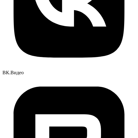
ВК.Видео