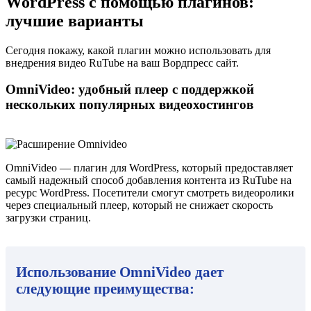
WordPress с помощью плагинов:
лучшие варианты
Сегодня покажу, какой плагин можно использовать для
внедрения видео RuTube на ваш Вордпресс сайт.
OmniVideo: удобный плеер с поддержкой
нескольких популярных видеохостингов
OmniVideo
— плагин для WordPress, который предоставляет
самый надежный способ добавления контента из RuTube на
ресурс WordPress. Посетители смогут смотреть видеоролики
через специальный плеер, который не снижает скорость
загрузки страниц.
Использование OmniVideo дает
следующие преимущества: