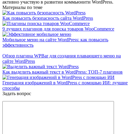
активно участвую в развитии коммьюнити WordPress.
Материалы по теме
Как повысить безопасность сайта WordPress
9 лучших плагинов для поиска товаров WooCommerce
Мобильное меню на сайте WordPress: как повысить
эффективность
Обзор плагина WPBar для создания плавающего меню на
сайте WordPress
Как выделить важный текст в WordPress: ТОП-7 плагинов
Генерация изображений в WordPress с помощью ИИ: лучшие
способы
Задать вопрос