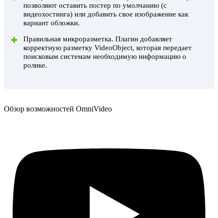
позволяют оставить постер по умолчанию (с
видеохостинга) или добавить свое изображение как
вариант обложки.
Правильная микроразметка. Плагин добавляет
корректную разметку VideoObject, которая передает
поисковым системам необходимую информацию о
ролике.
Обзор возможностей OmniVideo