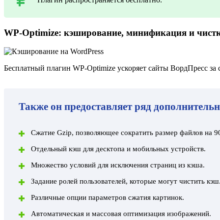
WP-Optimize: кэширование, минификация и чист
Бесплатный плагин
WP-Optimize
ускоряет сайты ВордПресс за 
Также он предоставляет ряд дополнитель
Сжатие Gzip, позволяющее сократить размер файлов на 9
Отдельный кэш для десктопа и мобильных устройств.
Множество условий для исключения страниц из кэша.
Задание ролей пользователей, которые могут чистить кэш
Различные опции параметров сжатия картинок.
Автоматическая и массовая оптимизация изображений.