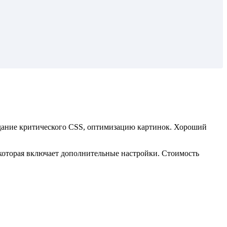
здание критического CSS, оптимизацию картинок. Хороший
которая включает дополнительные настройки. Стоимость