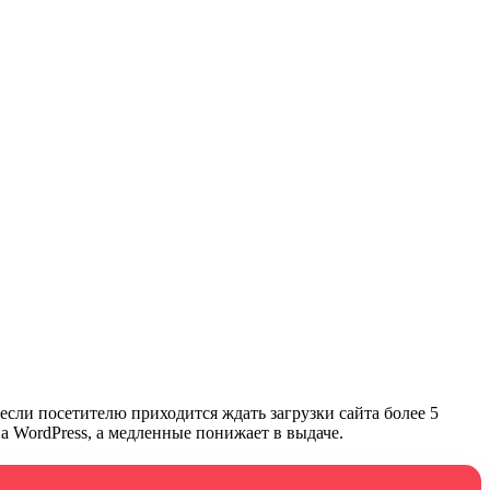
если посетителю приходится ждать загрузки сайта более 5
а WordPress, а медленные понижает в выдаче.