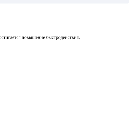
достигается повышение быстродействия.