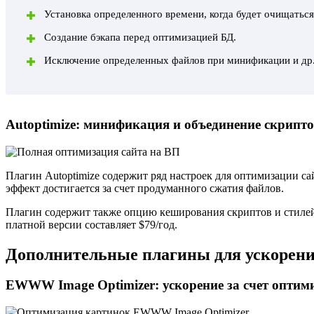
Установка определенного времени, когда будет очищаться
Создание бэкапа перед оптимизацией БД.
Исключение определенных файлов при минификации и др
Autoptimize: минификация и объединение скрипто
Плагин
Autoptimize
содержит ряд настроек для оптимизации с
эффект достигается за счет продуманного сжатия файлов.
Плагин содержит также опцию кеширования скриптов и стилей
платной версии составляет $79/год.
Дополнительные плагины для ускорени
EWWW Image Optimizer: ускорение за счет оптим