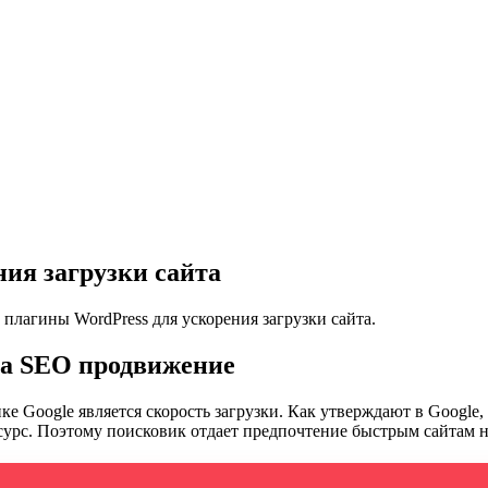
ия загрузки сайта
 плагины WordPress для ускорения загрузки сайта.
на SEO продвижение
 Google является скорость загрузки. Как утверждают в Google, 
сурс. Поэтому поисковик отдает предпочтение быстрым сайтам н