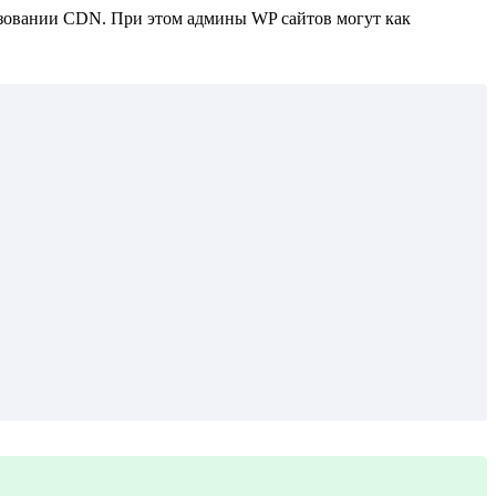
зовании CDN. При этом админы WP сайтов могут как