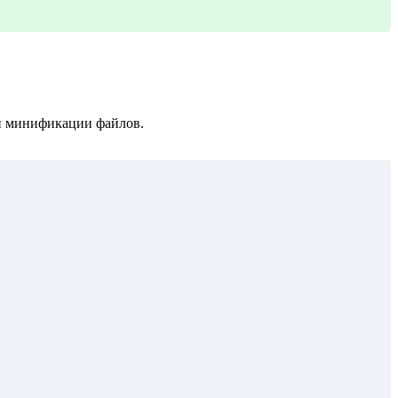
 и минификации файлов.