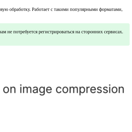
вую обработку. Работает с такими популярными форматами,
ам не потребуется регистрироваться на сторонних сервисах.