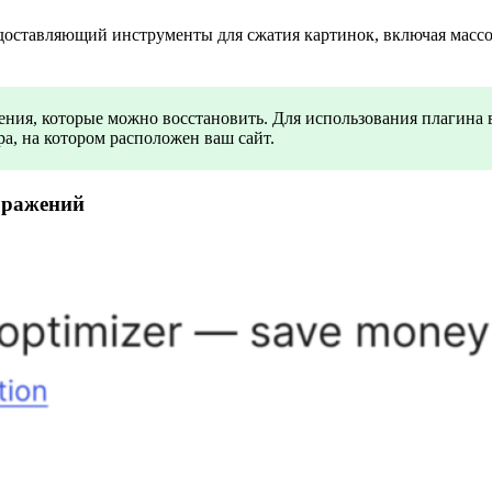
оставляющий инструменты для сжатия картинок, включая массо
ния, которые можно восстановить. Для использования плагина в
а, на котором расположен ваш сайт.
ображений