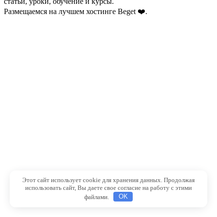
статьи, уроки, обучение и курсы.
Размещаемся на лучшем хостинге
Beget ❤️
.
Этот сайт использует cookie для хранения данных. Продолжая
использовать сайт, Вы даете свое согласие на работу с этими
файлами.
OK