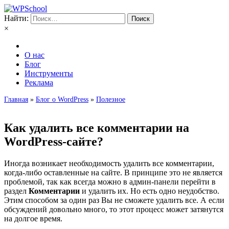
Найти:
×
О нас
Блог
Инструменты
Реклама
Главная
»
Блог о WordPress
»
Полезное
Как удалить все комментарии на
WordPress-сайте?
Иногда возникает необходимость удалить все комментарии,
когда-либо оставленные на сайте. В принципе это не является
проблемой, так как всегда можно в админ-панели перейти в
раздел
Комментарии
и удалить их. Но есть одно неудобство.
Этим способом за один раз Вы не сможете удалить все. А если
обсуждений довольно много, то этот процесс может затянутся
на долгое время.