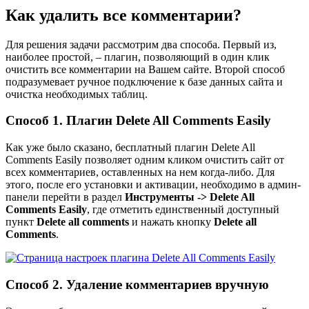
Как удалить все комментарии?
Для решения задачи рассмотрим два способа. Первый из,
наиболее простой, – плагин, позволяющий в один клик
очистить все комментарии на Вашем сайте. Второй способ
подразумевает ручное подключение к базе данных сайта и
очистка необходимых таблиц.
Способ 1. Плагин Delete All Comments Easily
Как уже было сказано, бесплатный плагин
Delete All
Comments Easily
позволяет одним кликом очистить сайт от
всех комментариев, оставленных на нем когда-либо. Для
этого, после его установки и активации, необходимо в админ-
панели перейти в раздел
Инструменты -> Delete All
Comments Easily
, где отметить единственный доступный
пункт
Delete all comments
и нажать кнопку
Delete all
Comments
.
Способ 2. Удаление комментариев вручную