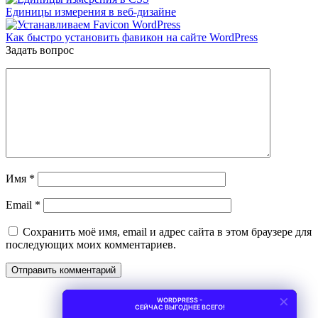
Единицы измерения в веб-дизайне
Как быстро установить фавикон на сайте WordPress
Задать вопрос
Имя
*
Email
*
Сохранить моё имя, email и адрес сайта в этом браузере для
последующих моих комментариев.
×
WORDPRESS -
СЕЙЧАС ВЫГОДНЕЕ ВСЕГО!