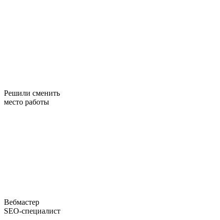
Решили сменить
место работы
Вебмастер
SEO-специалист