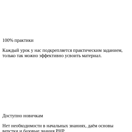
100% практики
Каждый урок у нас подкрепляется практическим заданием,
только так можно эффективно усвоить материал.
Доступно новичкам
Нет необходимости в начальных знаниях, даём основы
верстки и базовые знания PHP.