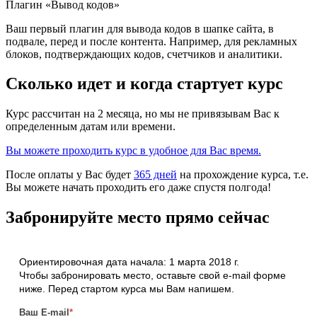
Плагин «Вывод кодов»
Ваш первый плагин для вывода кодов в шапке сайта, в
подвале, перед и после контента. Например, для рекламных
блоков, подтверждающих кодов, счетчиков и аналитики.
Сколько идет и когда стартует курс
Курс рассчитан на 2 месяца, но мы не привязывам Вас к
определенным датам или времени.
Вы можете проходить курс в удобное для Вас время.
После оплаты у Вас будет
365 дней
на прохождение курса, т.е.
Вы можете начать проходить его даже спустя полгода!
Забронируйте место прямо сейчас
Ориентировочная дата начала: 1 марта 2018 г.
Чтобы забронировать место, оставьте свой e-mail форме
ниже. Перед стартом курса мы Вам напишем.
Ваш E-mail
*