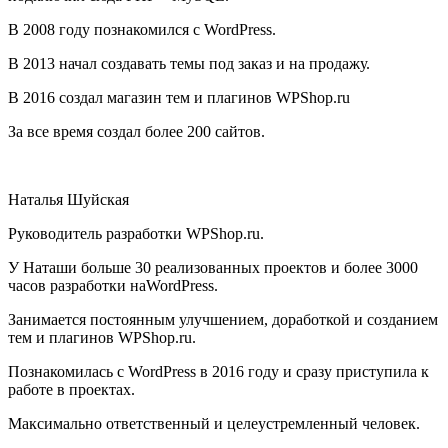
В 2008 году познакомился с WordPress.
В 2013 начал создавать темы под заказ и на продажу.
В 2016 создал магазин тем и плагинов WPShop.ru
За все время создал более 200 сайтов.
Наталья Шуйская
Руководитель разработки WPShop.ru.
У Наташи больше 30 реализованных проектов и более 3000
часов разработки наWordPress.
Занимается постоянным улучшением, доработкой и созданием
тем и плагинов WPShop.ru.
Познакомилась с WordPress в 2016 году и сразу приступила к
работе в проектах.
Максимально ответственный и целеустремленный человек.