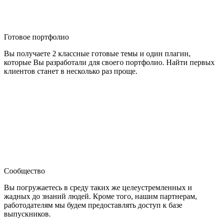
Готовое портфолио
Вы получаете 2 классные готовые темы и один плагин,
которые Вы разработали для своего портфолио. Найти первых
клиентов станет в несколько раз проще.
Сообщество
Вы погружаетесь в среду таких же целеустремленных и
жадных до знаний людей. Кроме того, нашим партнерам,
работодателям мы будем предоставлять доступ к базе
выпускников.