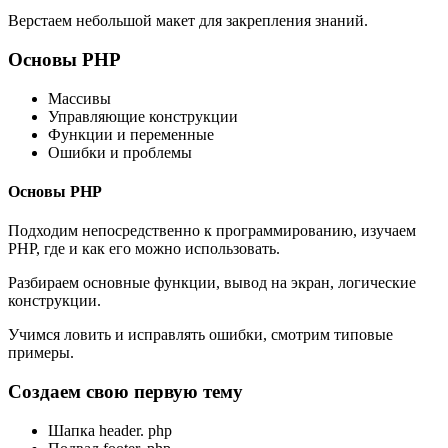
Верстаем небольшой макет для закрепления знаний.
Основы PHP
Массивы
Управляющие конструкции
Функции и переменные
Ошибки и проблемы
Основы PHP
Подходим непосредственно к программированию, изучаем
PHP, где и как его можно использовать.
Разбираем основные функции, вывод на экран, логические
конструкции.
Учимся ловить и исправлять ошибки, смотрим типовые
примеры.
Создаем свою первую тему
Шапка header. php