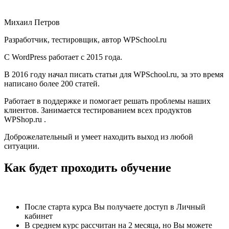
Михаил Петров
Разработчик, тестировщик, автор WPSchool.ru
С WordPress работает с 2015 года.
В 2016 году начал писать статьи для WPSchool.ru, за это время
написано более 200 статей.
Работает в поддержке и помогает решать проблемы наших
клиентов. Занимается тестированием всех продуктов
WPShop.ru .
Доброжелательный и умеет находить выход из любой
ситуации.
Как будет проходить обучение
После старта курса Вы получаете доступ в Личный
кабинет
В среднем курс рассчитан на 2 месяца, но Вы можете