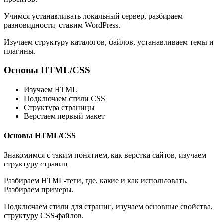
Учимся устанавливать локальный сервер, разбираем
разновидности, ставим WordPress.
Изучаем структуру каталогов, файлов, устанавливаем темы и
плагины.
Основы HTML/CSS
Изучаем HTML
Подключаем стили CSS
Структура страницы
Верстаем первый макет
Основы HTML/CSS
Знакомимся с таким понятием, как верстка сайтов, изучаем
структуру страниц
Разбираем HTML-теги, где, какие и как использовать.
Разбираем примеры.
Подключаем стили для страниц, изучаем основные свойства,
структуру CSS-файлов.