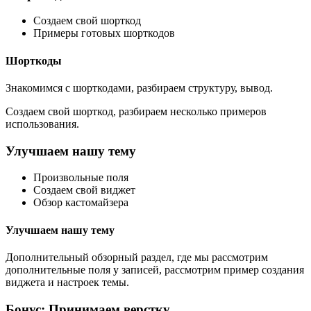
Создаем свой шорткод
Примеры готовых шорткодов
Шорткоды
Знакомимся с шорткодами, разбираем структуру, вывод.
Создаем свой шорткод, разбираем несколько примеров
использования.
Улучшаем нашу тему
Произвольные поля
Создаем свой виджет
Обзор кастомайзера
Улучшаем нашу тему
Дополнительный обзорный раздел, где мы рассмотрим
дополнительные поля у записей, рассмотрим пример создания
виджета и настроек темы.
Бонус: Принимаем верстку