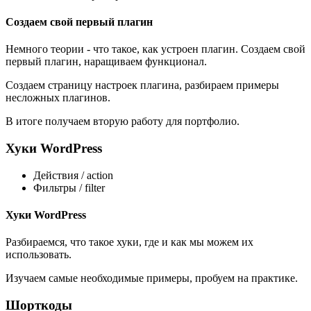
Создаем свой первый плагин
Немного теории - что такое, как устроен плагин. Создаем свой
первый плагин, наращиваем функционал.
Создаем страницу настроек плагина, разбираем примеры
несложных плагинов.
В итоге получаем вторую работу для портфолио.
Хуки WordPress
Действия / action
Фильтры / filter
Хуки WordPress
Разбираемся, что такое хуки, где и как мы можем их
использовать.
Изучаем самые необходимые примеры, пробуем на практике.
Шорткоды