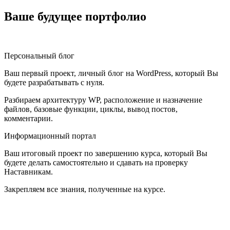
Ваше будущее портфолио
Персональный блог
Ваш первый проект, личный блог на WordPress, который Вы
будете разрабатывать с нуля.
Разбираем архитектуру WP, расположение и назначение
файлов, базовые функции, циклы, вывод постов,
комментарии.
Информационный портал
Ваш итоговый проект по завершению курса, который Вы
будете делать самостоятельно и сдавать на проверку
Наставникам.
Закрепляем все знания, полученные на курсе.