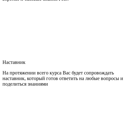
Наставник
На протяжении всего курса Вас будет сопровождать
наставник, который готов ответить на любые вопросы и
поделиться знаниями