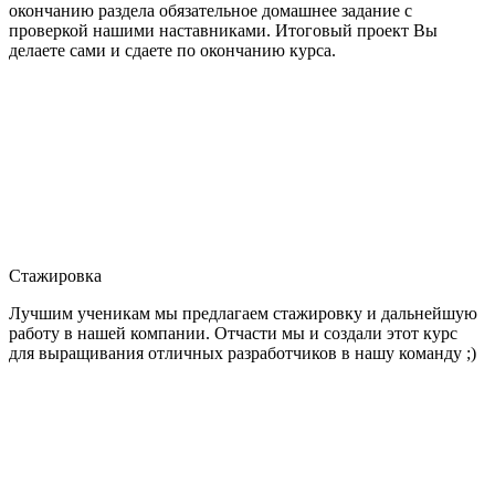
окончанию раздела обязательное домашнее задание с
проверкой нашими наставниками. Итоговый проект Вы
делаете сами и сдаете по окончанию курса.
Стажировка
Лучшим ученикам мы предлагаем стажировку и дальнейшую
работу в нашей компании. Отчасти мы и создали этот курс
для выращивания отличных разработчиков в нашу команду ;)