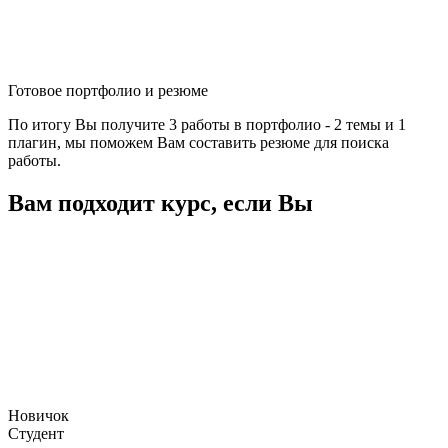
Готовое портфолио и резюме
По итогу Вы получите 3 работы в портфолио - 2 темы и 1
плагин, мы поможем Вам составить резюме для поиска
работы.
Вам подходит курс, если Вы
Новичок
Студент