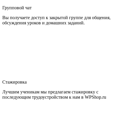
Групповой чат
Вы получаете доступ к закрытой группе для общения,
обсуждения уроков и домашних заданий.
Стажировка
Лучшим ученикам мы предлагаем стажировку с
последующим трудоустройством к нам в WPShop.ru