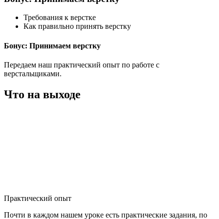
Требования к верстке
Как правильно принять верстку
Бонус: Принимаем верстку
Передаем наш практический опыт по работе с
верстальщиками.
Что на выходе
Практический опыт
Почти в каждом нашем уроке есть практические задания, по