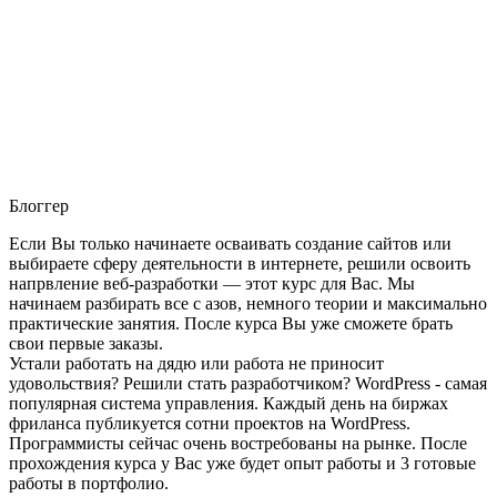
Блоггер
Если Вы только начинаете осваивать создание сайтов или
выбираете сферу деятельности в интернете, решили освоить
напрвление веб-разработки — этот курс для Вас. Мы
начинаем разбирать все с азов, немного теории и максимально
практические занятия. После курса Вы уже сможете брать
свои первые заказы.
Устали работать на дядю или работа не приносит
удовольствия? Решили стать разработчиком? WordPress - самая
популярная система управления. Каждый день на биржах
фриланса публикуется сотни проектов на WordPress.
Программисты сейчас очень востребованы на рынке. После
прохождения курса у Вас уже будет опыт работы и 3 готовые
работы в портфолио.