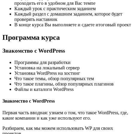
проходить его в удобном для Вас темпе
Каждый урок с практическим заданием
Каждый раздел с домашним заданием, которое будет
проверять наставник
В конце курса Вы выполняете и сдаете итоговый проект
Программа курса
Знакомство с WordPress
Программы для разработки
Установка на локальный сервер
Установка WordPress на хостинг
Что такое темы, обзор популярных тем
Что такое плагины, обзор популярных плагинов
Файлы и каталоги WordPress
Знакомство с WordPress
Первая часть вводная: узнаем о том, что такое WordPress, где,
какие компании и как уже используют его.
Разбираем, как мы можем использовать WP для своих
проектов.